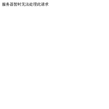
服务器暂时无法处理此请求