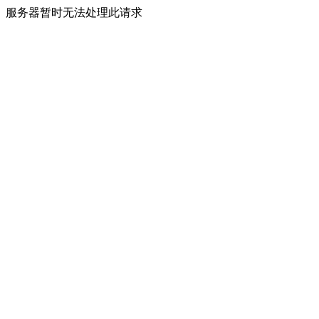
服务器暂时无法处理此请求