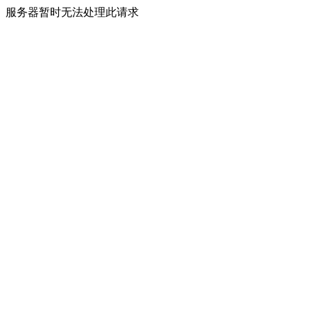
服务器暂时无法处理此请求