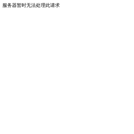
服务器暂时无法处理此请求