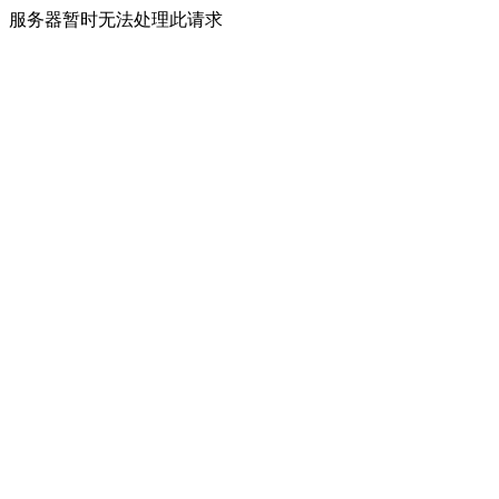
服务器暂时无法处理此请求