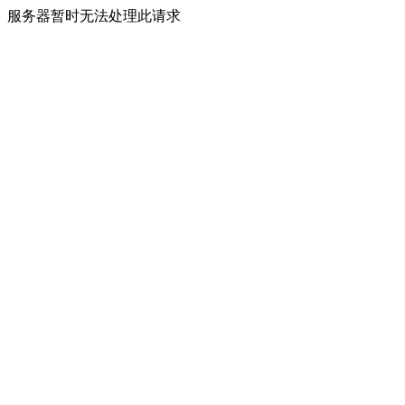
服务器暂时无法处理此请求