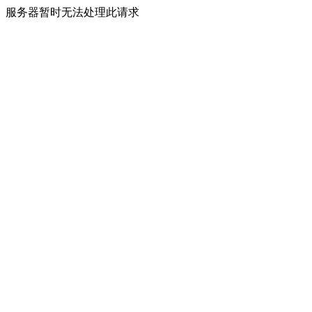
服务器暂时无法处理此请求