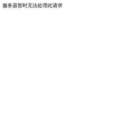
服务器暂时无法处理此请求