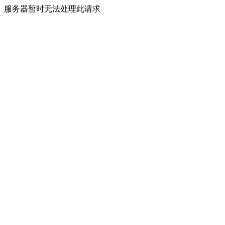
服务器暂时无法处理此请求