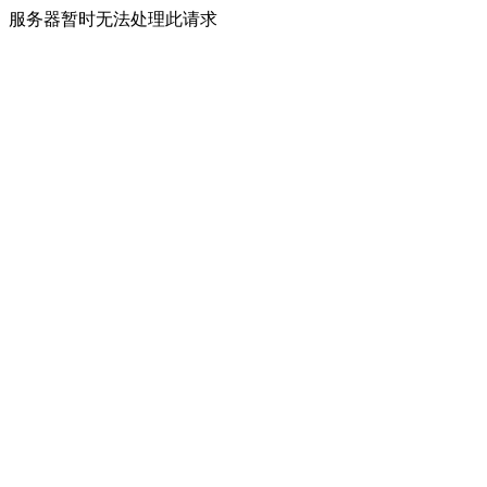
服务器暂时无法处理此请求