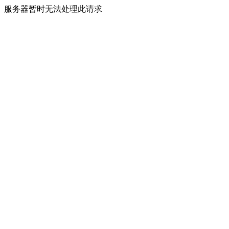
服务器暂时无法处理此请求