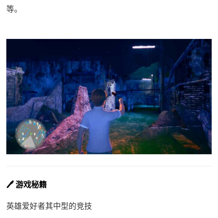
等。
🖊️ 游戏秘籍
英雄爱好者其中型的竞技