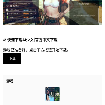
⚖️ 快速下载AI少女|官方中文下载
游戏已准备好，点击下方按钮开始下载。
下载
游戏