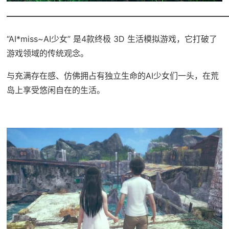
━━━━━━━━━━━━━━━━━━━━━━━━━━━
“AI*miss~AI少女” 是4款终极 3D 生活模拟游戏，它打破了
游戏领域的传统观念。
与充满存在感、仿佛拥占有独立生命的AI少女们一头，在荒
岛上享受悠闲自在的生活。