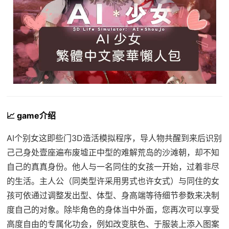
📈 game介绍
AI个别女这即些门3D造活模拟程序，导人物共醒到来后识别
己己身处壹座遍布废墟正中型的难解荒岛的沙滩朝，却不知
自己的真真身份。他人与一名同住的女孩一开始，过着非尽
的生活。主人公（同类型许采用男式也许女式）与同住的女
孩可依通过调整发出型、体型、身高端等待细节参数来决制
度自己的对象。除毕角色的身体当中外面，您再次可以享受
高度自由的专属化功会，例如改变肤色、于服装上添入图案