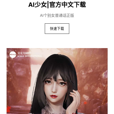
AI少女|官方中文下载
AI个别女普通话正版
快速下载