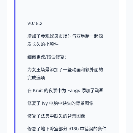
V0.18.2
增加了参观奴隶市场时与双胞胎一起源
发长久的小项件
细微更改/错误修复：
为女王场景添加了一些动画和额外面的
完成选项
在 Krait 的夜景中为 Fangs 添加了动画
修复了 Ivy 电脑中缺失的背景图像
修复了法典中缺失的背景图像
修复了地下降室部分 d18b 中错误的条件