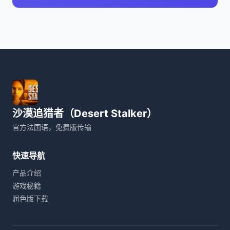
沙漠追猎者（Desert Stalker）
官方法国语，免费版传输
快速导航
产品介绍
游戏秘籍
润色版下载