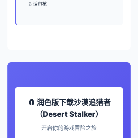
对话审核
🧲 润色版下载沙漠追猎者
（Desert Stalker）
开启你的游戏冒险之旅