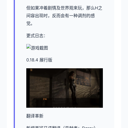
但如果冲着剧情及世界观来玩，那么H之
间容出现时，反而会有一种调剂的感
觉。
更式日志：
0.18.4 展行版
翻译革新