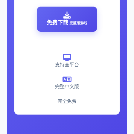
免费下载
完整版游戏
支持全平台
完整中文版
完全免费