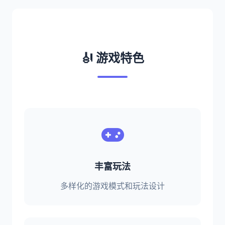
🎻 游戏特色
丰富玩法
多样化的游戏模式和玩法设计