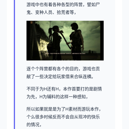
游戏中也有着各种各型的阵营，譬如尸
鬼、变种人员、拾荒者等，
逐个个阵营都有各个的目的，游戏也贡
献了一些决定给玩家借来合纵连横。
不同于为H还有H，本作首要打的是剧情
为先，H为辅料的这样一种感知，
所以如果就是是为了H素材而游玩本作，
个么很多时候反而不会自从现冲的快乐
的情况，