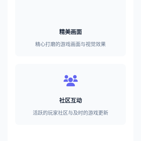
精美画面
精心打磨的游戏画面与视觉效果
社区互动
活跃的玩家社区与及时的游戏更新