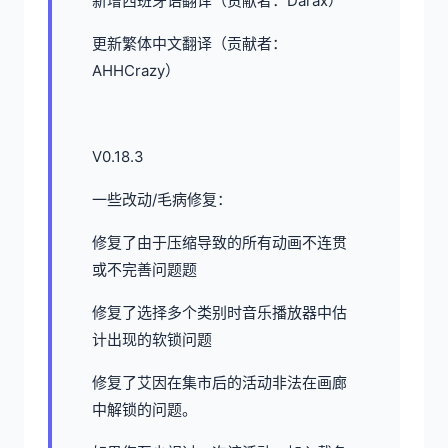
新增西班牙语翻译（贡献者：Darax）
更新繁体中文翻译（贡献者：
AHHCrazy）
V0.18.3
一些改动/毛病修复：
修复了由于压缩导致的所有动画不连贯
或不完善问题题
修复了选择多个类别时音乐播放器中估
计出现的软锁问题
修复了艾因在集市后的活动非法在画廊
中解锁的问题。