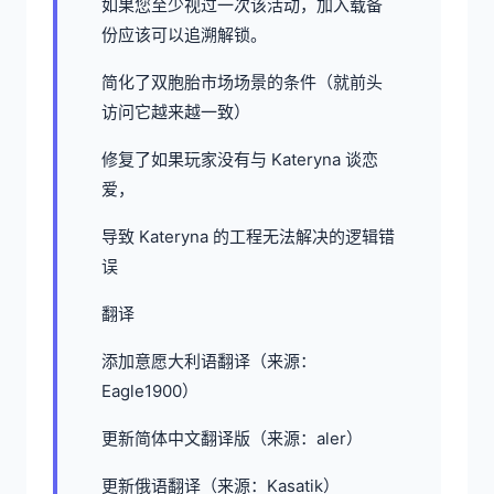
如果您至少视过一次该活动，加入载备
份应该可以追溯解锁。
简化了双胞胎市场场景的条件（就前头
访问它越来越一致）
修复了如果玩家没有与 Kateryna 谈恋
爱，
导致 Kateryna 的工程无法解决的逻辑错
误
翻译
添加意愿大利语翻译（来源：
Eagle1900）
更新简体中文翻译版（来源：aler）
更新俄语翻译（来源：Kasatik）