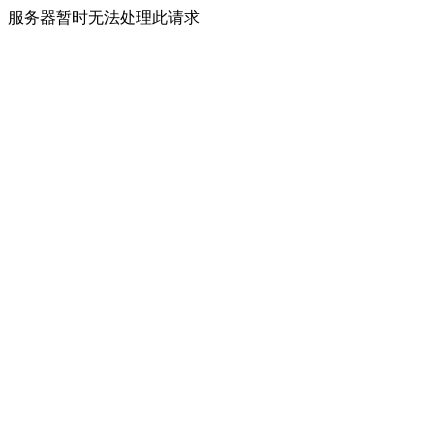
服务器暂时无法处理此请求