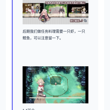
后期我们做任务料理需要一只虾，一只
鲣鱼，可以注意留一下。