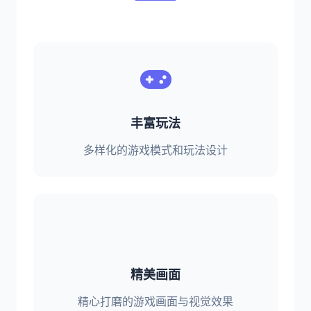
丰富玩法
多样化的游戏模式和玩法设计
精美画面
精心打磨的游戏画面与视觉效果