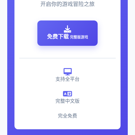
开启你的游戏冒险之旅
免费下载
完整版游戏
支持全平台
完整中文版
完全免费