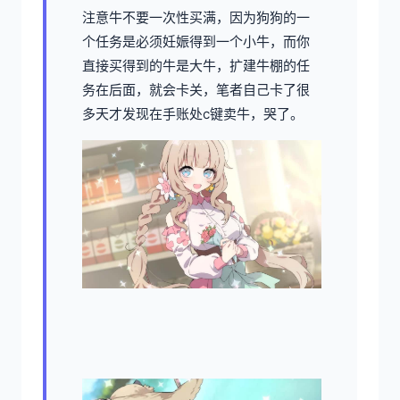
注意牛不要一次性买满，因为狗狗的一
个任务是必须妊娠得到一个小牛，而你
直接买得到的牛是大牛，扩建牛棚的任
务在后面，就会卡关，笔者自己卡了很
多天才发现在手账处c键卖牛，哭了。