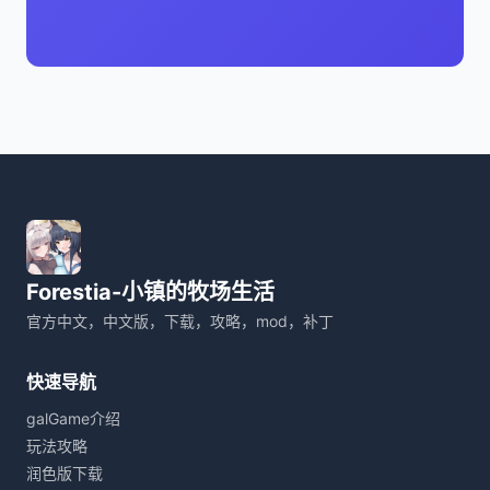
Forestia-小镇的牧场生活
官方中文，中文版，下载，攻略，mod，补丁
快速导航
galGame介绍
玩法攻略
润色版下载