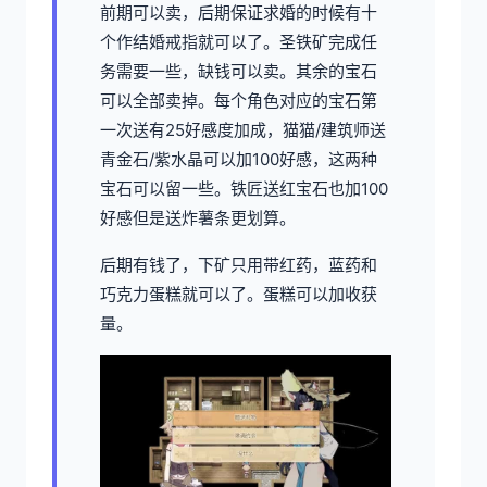
前期可以卖，后期保证求婚的时候有十
个作结婚戒指就可以了。圣铁矿完成任
务需要一些，缺钱可以卖。其余的宝石
可以全部卖掉。每个角色对应的宝石第
一次送有25好感度加成，猫猫/建筑师送
青金石/紫水晶可以加100好感，这两种
宝石可以留一些。铁匠送红宝石也加100
好感但是送炸薯条更划算。
后期有钱了，下矿只用带红药，蓝药和
巧克力蛋糕就可以了。蛋糕可以加收获
量。