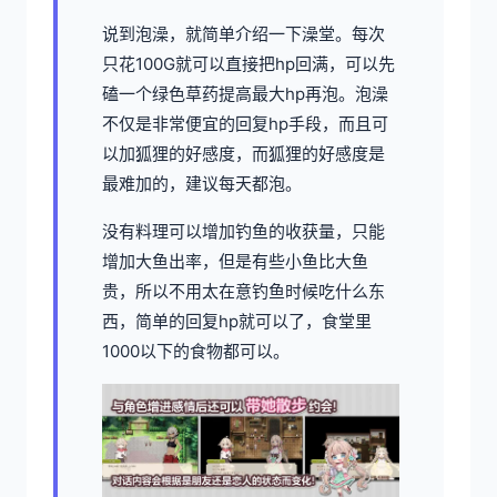
说到泡澡，就简单介绍一下澡堂。每次
只花100G就可以直接把hp回满，可以先
磕一个绿色草药提高最大hp再泡。泡澡
不仅是非常便宜的回复hp手段，而且可
以加狐狸的好感度，而狐狸的好感度是
最难加的，建议每天都泡。
没有料理可以增加钓鱼的收获量，只能
增加大鱼出率，但是有些小鱼比大鱼
贵，所以不用太在意钓鱼时候吃什么东
西，简单的回复hp就可以了，食堂里
1000以下的食物都可以。