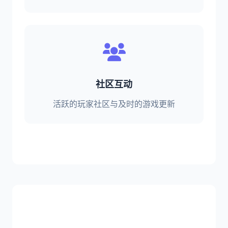
社区互动
活跃的玩家社区与及时的游戏更新