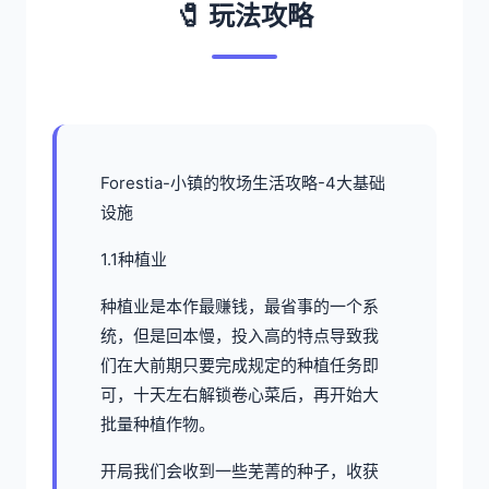
🧷 玩法攻略
Forestia-小镇的牧场生活攻略-4大基础
设施
1.1种植业
种植业是本作最赚钱，最省事的一个系
统，但是回本慢，投入高的特点导致我
们在大前期只要完成规定的种植任务即
可，十天左右解锁卷心菜后，再开始大
批量种植作物。
开局我们会收到一些芜菁的种子，收获