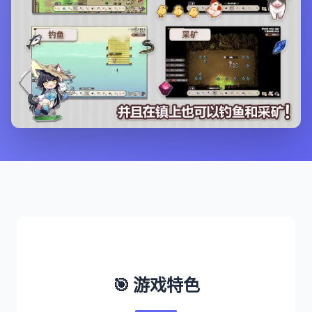
🎯 游戏特色