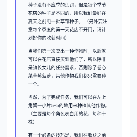
种子没有不应季的惩罚，但是每个季节
花店的种子是不同的，所以我们最好在
夏天之前屯一批草莓种子。 （另外要注
意每个季度的第一天花店不开门，请计
划好你的收获时间）
当我们第一次卖出一种作物时，以后就
可以在花店直接买到他们了，所以除非
是镇长女儿的任务需求，否则除了卷心
菜草莓菠萝，其他作物我们都只需要种
一个。
当然，为了完成任务，我们可以在左上
角留一小片5*5的地用来种植其他作物。
（主要是每个角色表白用的花，每种十
株）
有一个必备的技巧是，我们在收获之前