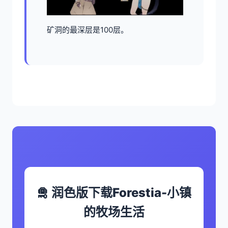
矿洞的最深层是100层。
🛅 润色版下载Forestia-小镇
的牧场生活