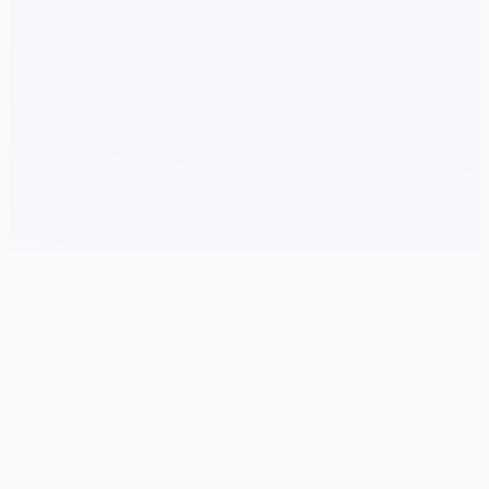
📮 详细介绍