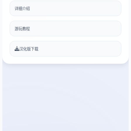
详细介绍
游玩教程
汉化版下载