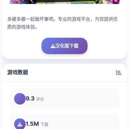
多娜多娜一起做坏事吧。专业的游戏平台，为您提供优
质的游戏体验。
汉化版下载
游戏数据
9.3
评分
1.5M
下载