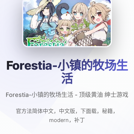
Forestia-小镇的牧场生
活
Forestia-小镇的牧场生活 - 顶级黄油 绅士游戏
官方法简体中文，中文版，下面载，秘籍，
modern，补丁