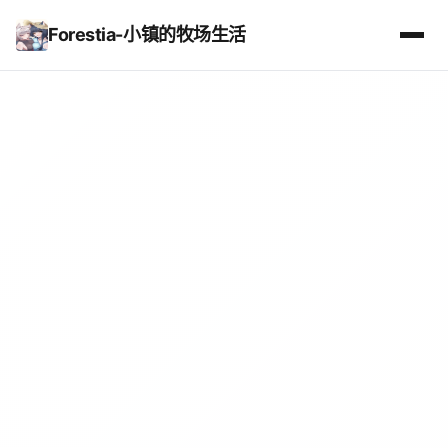
Forestia-小镇的牧场生活