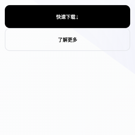
↓
快速下载
了解更多