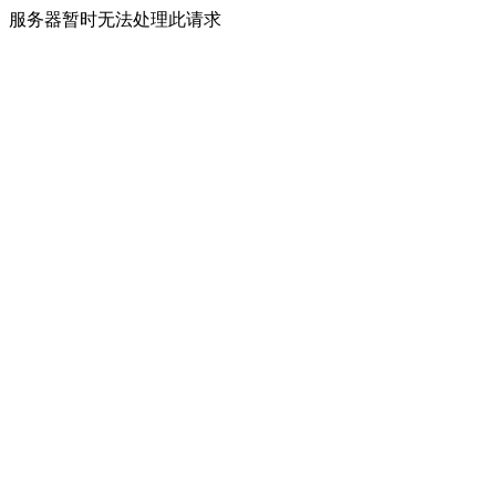
服务器暂时无法处理此请求