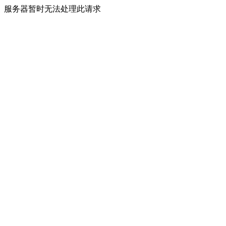
服务器暂时无法处理此请求