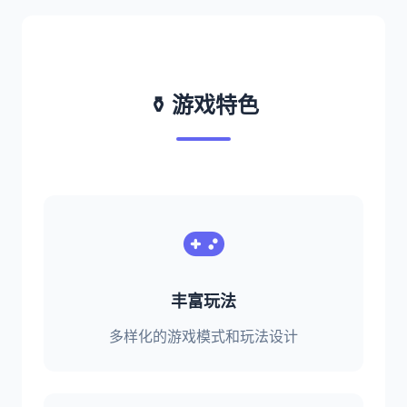
⚱️ 游戏特色
丰富玩法
多样化的游戏模式和玩法设计