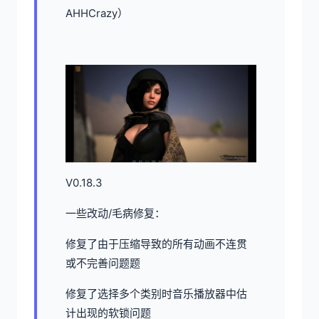
AHHCrazy）
V0.18.3
一些改动/毛病修复：
修复了由于压缩导致的所有动画不连贯
或不完善问题题
修复了选择多个类别时音乐播放器中估
计出现的软锁问题