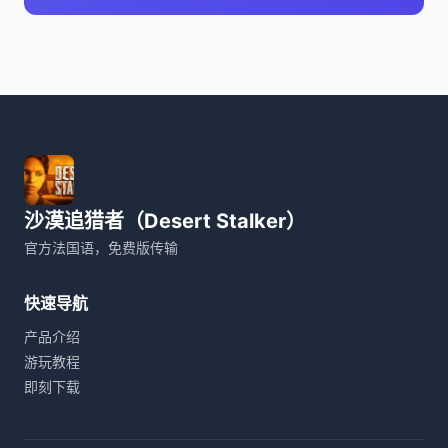
沙漠追猎者（Desert Stalker）
官方法国语，免费版传输
快速导航
产品介绍
游玩教程
即刻下载