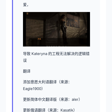
爱，
导致 Kateryna 的工程无法解决的逻辑错
误
翻译
添加意愿大利语翻译（来源：
Eagle1900）
更新简体中文翻译版（来源：aler）
更新俄语翻译（来源：Kasatik）