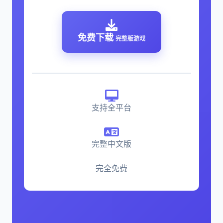
免费下载
完整版游戏
支持全平台
完整中文版
完全免费