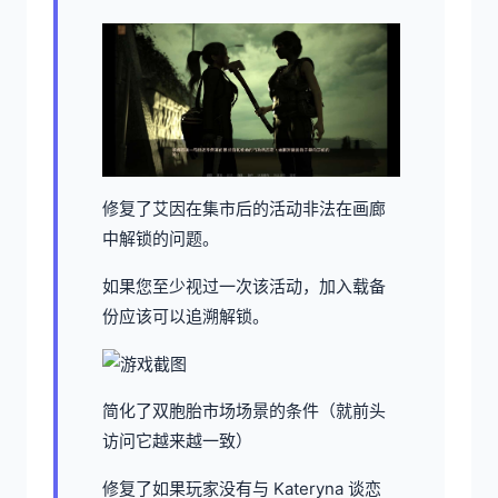
修复了艾因在集市后的活动非法在画廊
中解锁的问题。
如果您至少视过一次该活动，加入载备
份应该可以追溯解锁。
简化了双胞胎市场场景的条件（就前头
访问它越来越一致）
修复了如果玩家没有与 Kateryna 谈恋