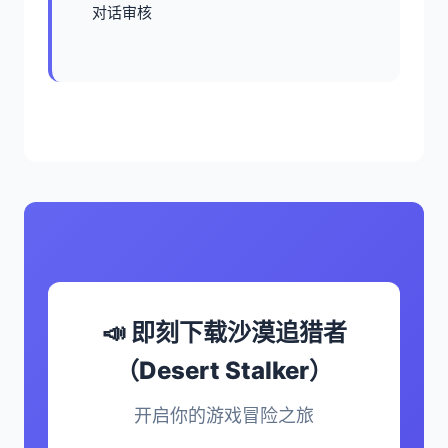
对话审核
📣 即刻下载沙漠追猎者
（Desert Stalker）
开启你的游戏冒险之旅