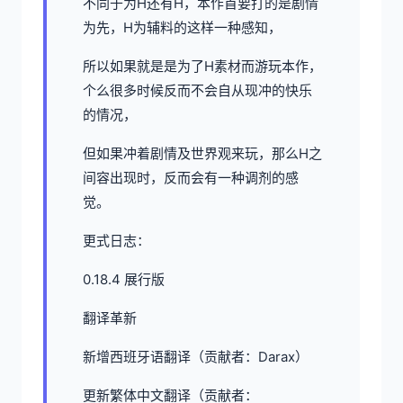
不同于为H还有H，本作首要打的是剧情
为先，H为辅料的这样一种感知，
所以如果就是是为了H素材而游玩本作，
个么很多时候反而不会自从现冲的快乐
的情况，
但如果冲着剧情及世界观来玩，那么H之
间容出现时，反而会有一种调剂的感
觉。
更式日志：
0.18.4 展行版
翻译革新
新增西班牙语翻译（贡献者：Darax）
更新繁体中文翻译（贡献者：