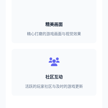
精美画面
精心打磨的游戏画面与视觉效果
社区互动
活跃的玩家社区与及时的游戏更新