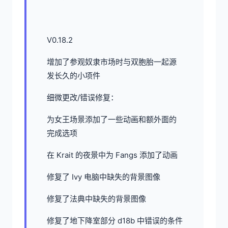
V0.18.2
增加了参观奴隶市场时与双胞胎一起源
发长久的小项件
细微更改/错误修复：
为女王场景添加了一些动画和额外面的
完成选项
在 Krait 的夜景中为 Fangs 添加了动画
修复了 Ivy 电脑中缺失的背景图像
修复了法典中缺失的背景图像
修复了地下降室部分 d18b 中错误的条件