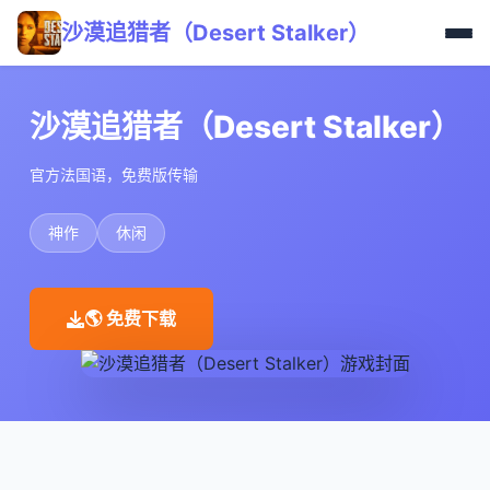
沙漠追猎者（Desert Stalker）
沙漠追猎者（Desert Stalker）
官方法国语，免费版传输
神作
休闲
🌎 免费下载